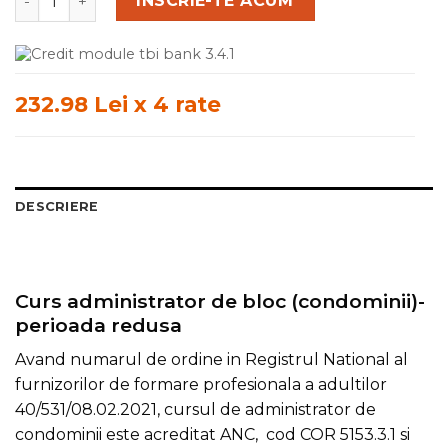
ÎNSCRIE-TE ACUM
232.98 Lei x 4 rate
DESCRIERE
Curs administrator de bloc (condominii)-
perioada redusa
Avand numarul de ordine in Registrul National al
furnizorilor de formare profesionala a adultilor
40/531/08.02.2021, cursul de administrator de
condominii este acreditat ANC, cod COR 5153.3.1 si