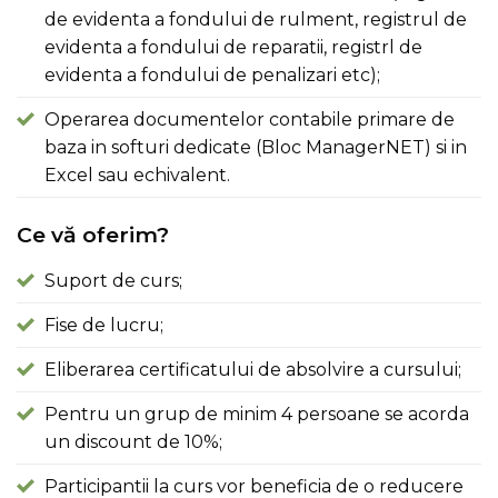
de evidenta a fondului de rulment, registrul de
evidenta a fondului de reparatii, registrl de
evidenta a fondului de penalizari etc);
Operarea documentelor contabile primare de
baza in softuri dedicate (Bloc ManagerNET) si in
Excel sau echivalent.
Ce vă oferim?
Suport de curs;
Fise de lucru;
Eliberarea certificatului de absolvire a cursului;
Pentru un grup de minim 4 persoane se acorda
un discount de 10%;
Participantii la curs vor beneficia de o reducere