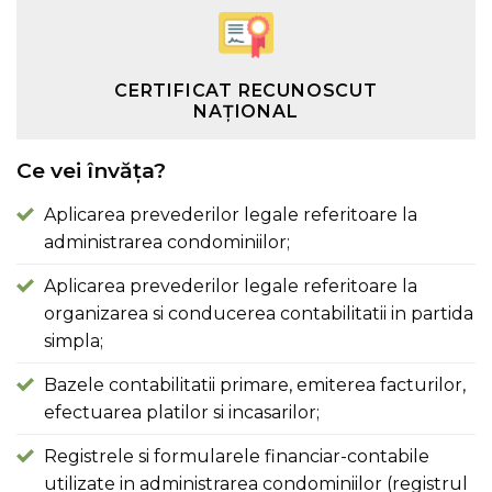
CERTIFICAT RECUNOSCUT
NAȚIONAL
Ce vei învăța?
Aplicarea prevederilor legale referitoare la
administrarea condominiilor;
Aplicarea prevederilor legale referitoare la
organizarea si conducerea contabilitatii in partida
simpla;
Bazele contabilitatii primare, emiterea facturilor,
efectuarea platilor si incasarilor;
Registrele si formularele financiar-contabile
utilizate in administrarea condominiilor (registrul