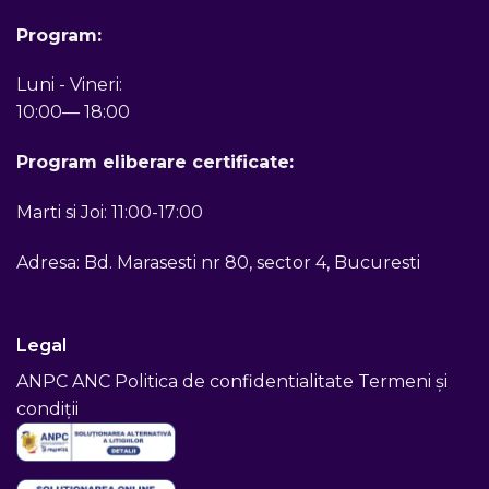
Program:
Luni - Vineri:
10:00— 18:00
Program eliberare certificate:
Marti si Joi: 11:00-17:00
Adresa: Bd. Marasesti nr 80, sector 4, Bucuresti
Legal
ANPC
ANC
Politica de confidentialitate
Termeni și
condiții